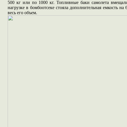
500 кг или по 1000 кг. Топливные баки самолета вмещал
нагрузке в бомбоотсеке стояла дополнительная емкость на 
весь его объем.